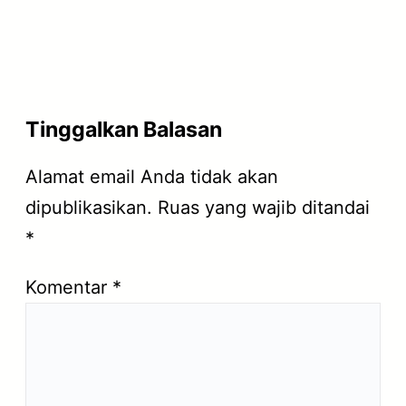
Tinggalkan Balasan
Alamat email Anda tidak akan
dipublikasikan.
Ruas yang wajib ditandai
*
Komentar
*