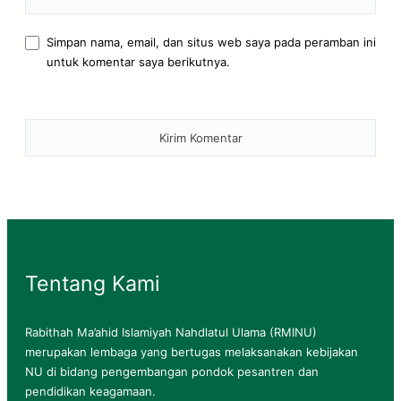
Simpan nama, email, dan situs web saya pada peramban ini
untuk komentar saya berikutnya.
Tentang Kami
Rabithah Ma’ahid Islamiyah Nahdlatul Ulama (RMINU)
merupakan lembaga yang bertugas melaksanakan kebijakan
NU di bidang pengembangan pondok pesantren dan
pendidikan keagamaan.