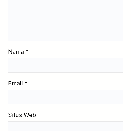
Nama
*
Email
*
Situs Web