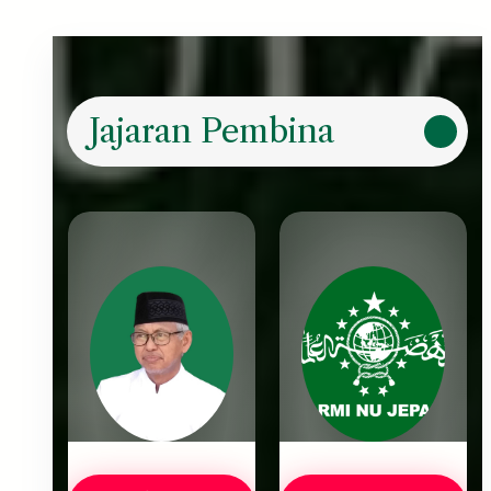
Jajaran Pembina