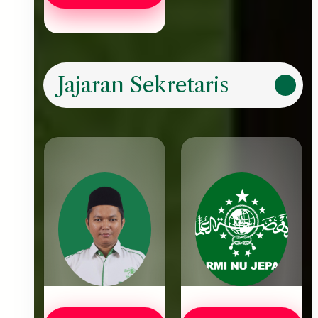
Jajaran Sekretaris