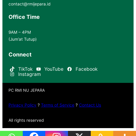
contact@rmijepara.id
Office Time
9AM – 4PM
(Jum’at Tutup)
Connect
TikTok
YouTube
Facebook
Instagram
PC RMI NU JEPARA
Privacy Policy
?
Terms of Service
?
Contact Us
All rights reserved