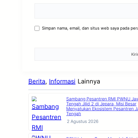
Simpan nama, email, dan situs web saya pada per
Berita
, 
Informasi
Lainnya
Sambang Pesantren RMI PWNU Ja
Tengah Jilid 2 di Jepara, Misi Besar
Menyatukan Ekosistem Pesantren 
Tengah
2 Agustus 2026