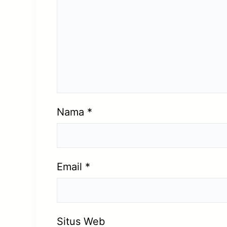
Nama
*
Email
*
Situs Web