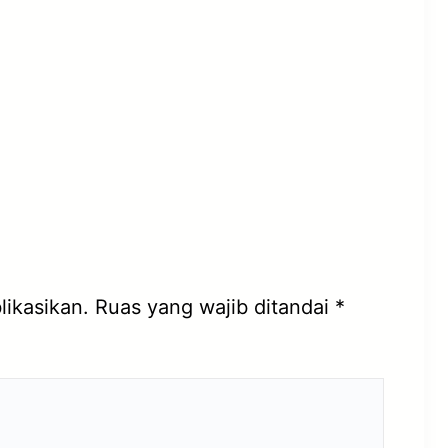
likasikan.
Ruas yang wajib ditandai
*