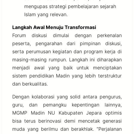
mengupas strategi pembelajaran sejarah
Islam yang relevan.
Langkah Awal Menuju Transformasi
Forum diskusi dimulai dengan perkenalan
peserta, pengarahan dari pimpinan diskusi,
serta perumusan kegiatan dan program kerja di
masing-masing rumpun. Langkah ini diharapkan
menjadi awal yang baik untuk menciptakan
sistem pendidikan Madin yang lebih terstruktur
dan berkualitas.
Dengan kolaborasi yang solid antara pengurus,
guru, dan pemangku kepentingan lainnya,
MGMP Madin NU Kabupaten Jepara optimis
bisa terus berinovasi demi mencetak generasi
muda yang berilmu dan berakhlak. “Perjalanan