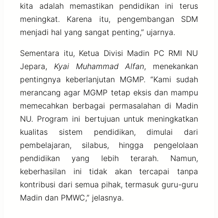
kita adalah memastikan pendidikan ini terus
meningkat. Karena itu, pengembangan SDM
menjadi hal yang sangat penting,” ujarnya.
Sementara itu, Ketua Divisi Madin PC RMI NU
Jepara,
Kyai Muhammad Alfan
, menekankan
pentingnya keberlanjutan MGMP. “Kami sudah
merancang agar MGMP tetap eksis dan mampu
memecahkan berbagai permasalahan di Madin
NU. Program ini bertujuan untuk meningkatkan
kualitas sistem pendidikan, dimulai dari
pembelajaran, silabus, hingga pengelolaan
pendidikan yang lebih terarah. Namun,
keberhasilan ini tidak akan tercapai tanpa
kontribusi dari semua pihak, termasuk guru-guru
Madin dan PMWC,” jelasnya.