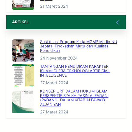
21 Maret 2024
ARTIKEL
Sosialisasi Program Kerja MGMP Madin NU
Jepara: Tingkatkan Mutu dan Kualitas
Pendidikan
24 November 2024
TANTANGAN PENDIDIKAN KARAKTER
ISLAMI DI ERA TEKNOLOGI ARTIFICIAL
INTELLIGENCE
27 Maret 2024
KONSEP URF DALAM HUKUM ISLAM
PERSPEKTIF SYAIKH YASIN ALFADANI
(PADANG) DALAM KITAB ALFAWAID
ALJANIYAH
27 Maret 2024