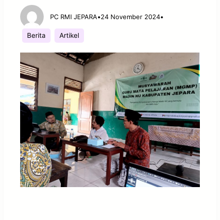
PC RMI JEPARA
•
24 November 2024
•
Berita
Artikel