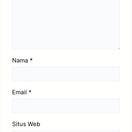
Nama
*
Email
*
Situs Web