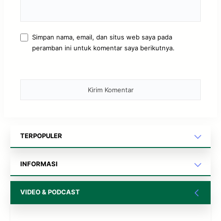
Simpan nama, email, dan situs web saya pada
peramban ini untuk komentar saya berikutnya.
TERPOPULER
INFORMASI
VIDEO & PODCAST