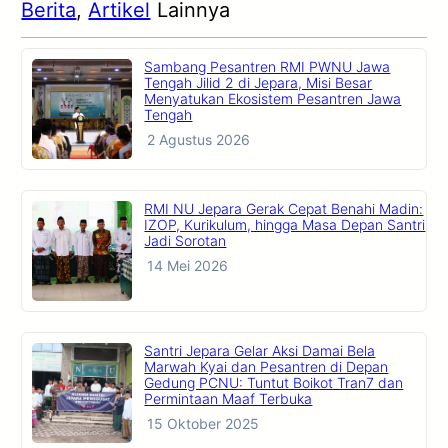
Berita
, 
Artikel
Lainnya
Sambang Pesantren RMI PWNU Jawa
Tengah Jilid 2 di Jepara, Misi Besar
Menyatukan Ekosistem Pesantren Jawa
Tengah
2 Agustus 2026
RMI NU Jepara Gerak Cepat Benahi Madin:
IZOP, Kurikulum, hingga Masa Depan Santri
Jadi Sorotan
14 Mei 2026
Santri Jepara Gelar Aksi Damai Bela
Marwah Kyai dan Pesantren di Depan
Gedung PCNU: Tuntut Boikot Tran7 dan
Permintaan Maaf Terbuka
15 Oktober 2025