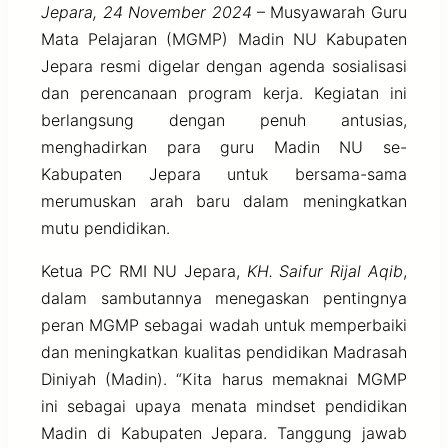
Jepara, 24 November 2024
– Musyawarah Guru
Mata Pelajaran (MGMP) Madin NU Kabupaten
Jepara resmi digelar dengan agenda sosialisasi
dan perencanaan program kerja. Kegiatan ini
berlangsung dengan penuh antusias,
menghadirkan para guru Madin NU se-
Kabupaten Jepara untuk bersama-sama
merumuskan arah baru dalam meningkatkan
mutu pendidikan.
Ketua PC RMI NU Jepara,
KH. Saifur Rijal Aqib
,
dalam sambutannya menegaskan pentingnya
peran MGMP sebagai wadah untuk memperbaiki
dan meningkatkan kualitas pendidikan Madrasah
Diniyah (Madin). “Kita harus memaknai MGMP
ini sebagai upaya menata mindset pendidikan
Madin di Kabupaten Jepara. Tanggung jawab