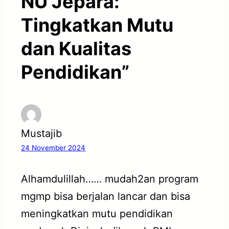
NU Jepara:
Tingkatkan Mutu
dan Kualitas
Pendidikan”
Mustajib
24 November 2024
Alhamdulillah…… mudah2an program
mgmp bisa berjalan lancar dan bisa
meningkatkan mutu pendidikan