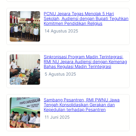
PCNU Jepara Tegas Menolak 5 Hari
Sekolah, Audiensi dengan Bupati Teguhkan
Komitmen Pendidikan Religius
14 Agustus 2025
Sinkronisasi Program Madin Terintegrasi,
RMI NU Jepara Audiensi dengan Kemenag
Bahas Regulasi Madin Terintegrasi
5 Agustus 2025
Sambang Pesantren, RMI PWNU Jawa
Tengah Konsolidasikan Gerakan dan
Kepedulian terhadap Pesantren
11 Juni 2025