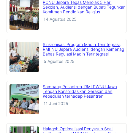
PCNU Jepara Tegas Menolak 5 Hari
Sekolah, Audiensi dengan Bupati Teguhkan
Komitmen Pendidikan Religius
14 Agustus 2025
Sinkronisasi Program Madin Terintegrasi,
RMI NU Jepara Audiensi dengan Kemenag
Bahas Regulasi Madin Terintegrasi
5 Agustus 2025
Sambang Pesantren, RMI PWNU Jawa
Tengah Konsolidasikan Gerakan dan
Kepedulian terhadap Pesantren
11 Juni 2025
Halaqoh Optimalisasi Penyusun Soal