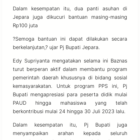
Dalam kesempatan itu, dua panti asuhan di
Jepara juga dikucuri bantuan masing-masing
Rp100 juta
?Semoga bantuan ini dapat dilakukan secara
berkelanjutan,? ujar Pj Bupati Jepara.
Edy Supriyanta mengatakan selama ini Baznas
turut berperan aktif dalam membantu program
pemerintah daerah khususnya di bidang sosial
kemasyarakatan. Untuk program PPS ini, Pj
Bupati mengapresiasi para peserta didik mulai
PAUD hingga mahasiswa yang telah
berkontribusi mulai 24 hingga 30 Juli 2023 lalu.
Dalam kesempatan itu, Pj Bupati juga
menyampaikan arahan kepada seluruh