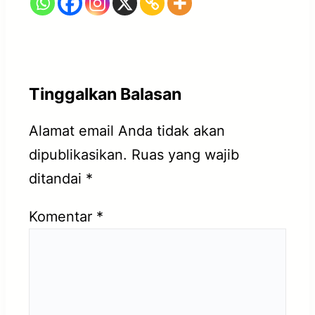
Tinggalkan Balasan
Alamat email Anda tidak akan
dipublikasikan.
Ruas yang wajib
ditandai
*
Komentar
*