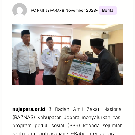
Berita
PC RMI JEPARA
•
8 November 2023
•
nujepara.or.id ?
Badan Amil Zakat Nasional
(BAZNAS) Kabupaten Jepara menyalurkan hasil
program peduli sosial (PPS) kepada sejumlah
santri dan panti asuhan se-Kabupaten Jepara.