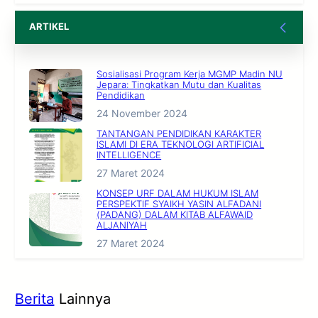
ARTIKEL
Sosialisasi Program Kerja MGMP Madin NU
Jepara: Tingkatkan Mutu dan Kualitas
Pendidikan
24 November 2024
TANTANGAN PENDIDIKAN KARAKTER
ISLAMI DI ERA TEKNOLOGI ARTIFICIAL
INTELLIGENCE
27 Maret 2024
KONSEP URF DALAM HUKUM ISLAM
PERSPEKTIF SYAIKH YASIN ALFADANI
(PADANG) DALAM KITAB ALFAWAID
ALJANIYAH
27 Maret 2024
Berita
Lainnya